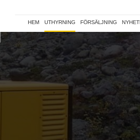
HEM
UTHYRNING
FÖRSÄLJNING
NYHET