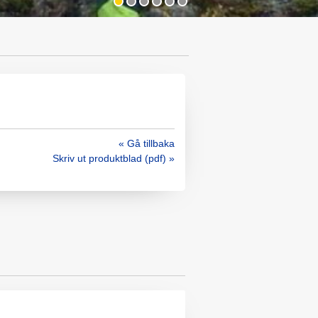
« Gå tillbaka
Skriv ut produktblad (pdf) »