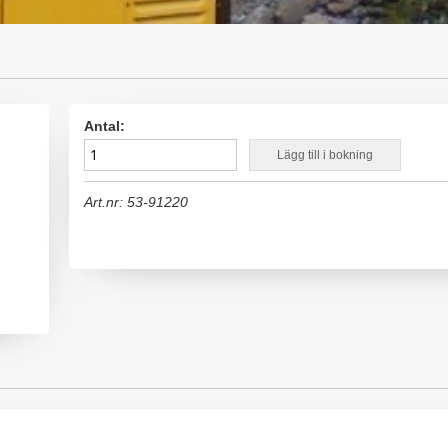
Antal:
Lägg till i bokning
Art.nr: 53-91220