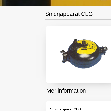
Smörjapparat CLG
Mer information
Smörjapparat CLG