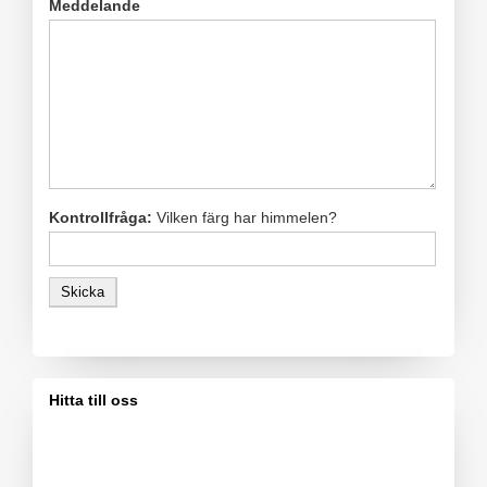
Meddelande
Kontrollfråga:
Vilken färg har himmelen?
Skicka
Hitta till oss