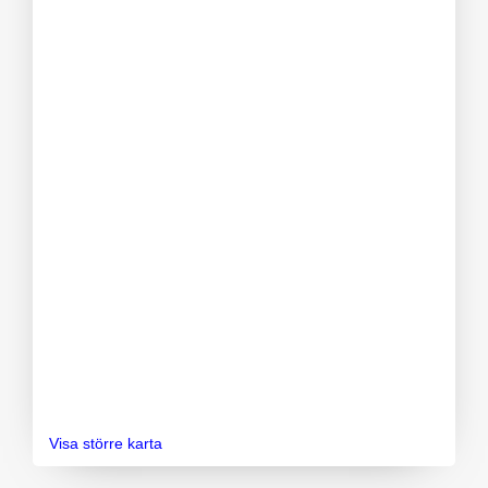
Visa större karta