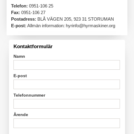
Telefon:
0951-106 25
Fax:
0951-106 27
Postadress:
BLÅ VÄGEN 205, 923 31 STORUMAN
E-post:
Allmän information: hyrinfo@hyrmaskiner.org
Kontaktformulär
Namn
E-post
Telefonnummer
Ärende