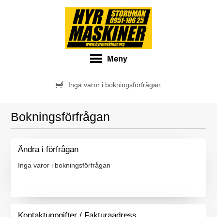
Inga varor i bokningsförfrågan
Bokningsförfrågan
Ändra i förfrågan
Inga varor i bokningsförfrågan
Kontaktuppgifter / Fakturaadress