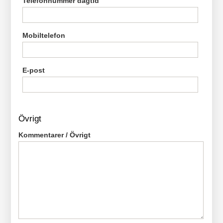
Telefonnummer dagtid
Mobiltelefon
E-post
Övrigt
Kommentarer / Övrigt