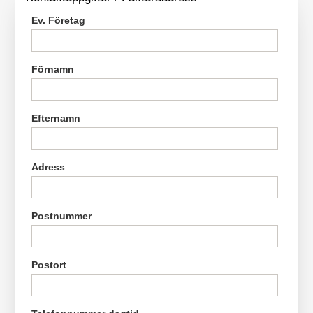
Ev. Företag
Förnamn
Efternamn
Adress
Postnummer
Postort