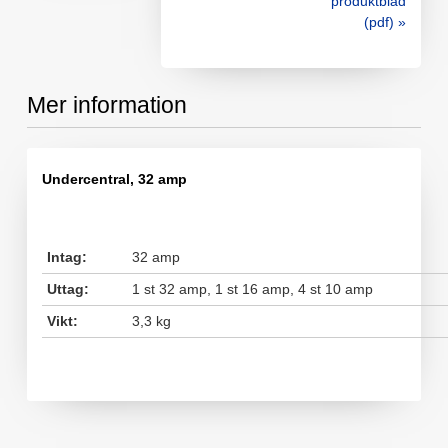
produktblad
(pdf) »
Mer information
Undercentral, 32 amp
Intag:
32 amp
Uttag:
1 st 32 amp, 1 st 16 amp, 4 st 10 amp
Vikt:
3,3 kg