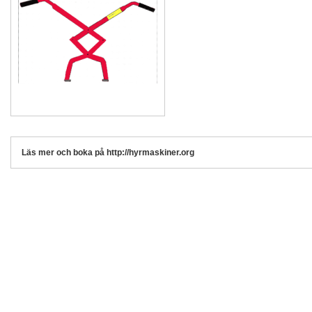
Läs mer och boka på http://hyrmaskiner.org